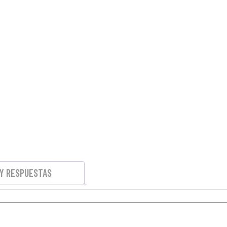
Y RESPUESTAS