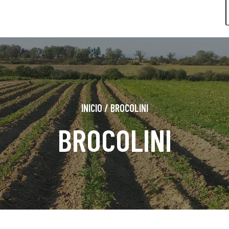
INICIO
/
BROCOLINI
BROCOLINI