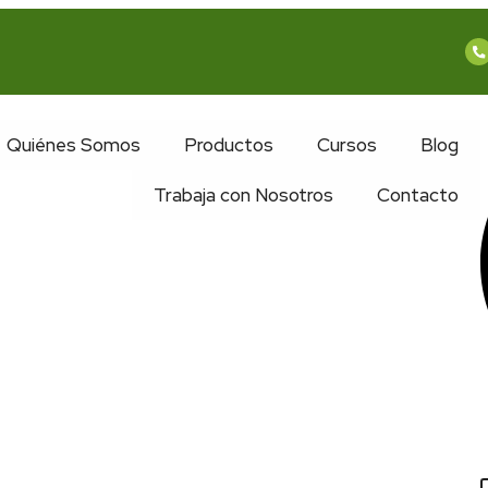
Quiénes Somos
Productos
Cursos
Blog
Trabaja con Nosotros
Contacto