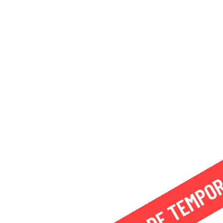
FUERA DE TEMPO