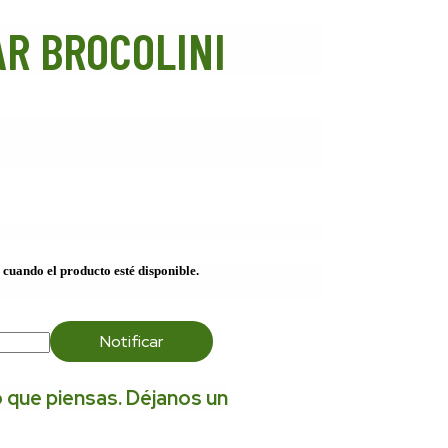
R BROCOLINI
 cuando el producto esté disponible.
Notificar
 que piensas. Déjanos un