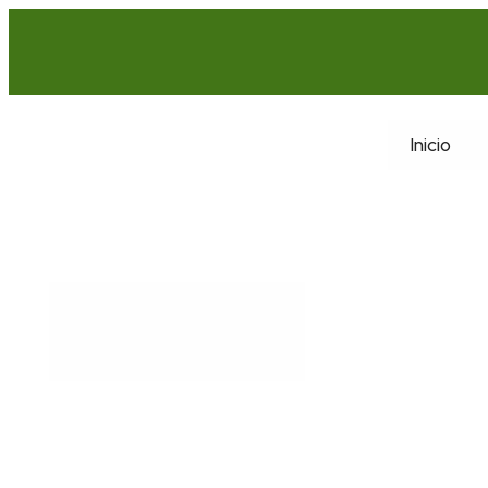
Inicio