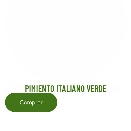
PIMIENTO ITALIANO VERDE
Comprar