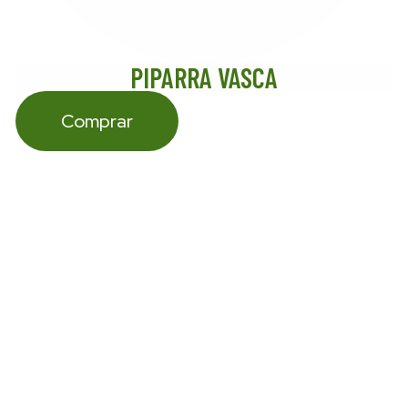
PIPARRA VASCA
Comprar