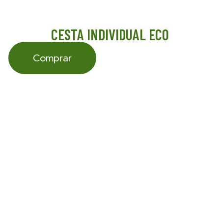
CESTA INDIVIDUAL ECO
Comprar