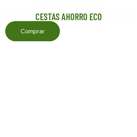
CESTAS AHORRO ECO
Comprar