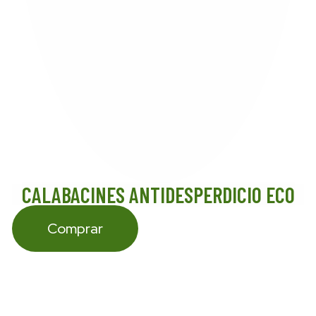
CALABACINES ANTIDESPERDICIO ECO
Comprar