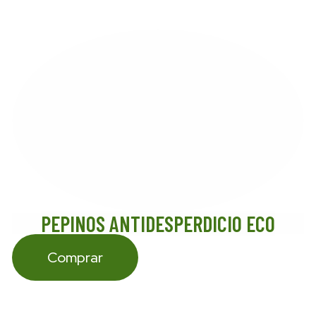
PEPINOS ANTIDESPERDICIO ECO
Comprar