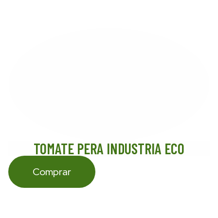
TOMATE PERA INDUSTRIA ECO
Comprar