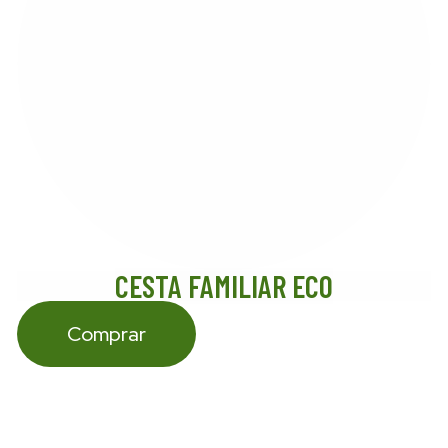
CESTA FAMILIAR ECO
Comprar