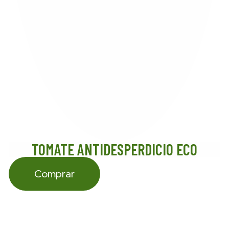
TOMATE ANTIDESPERDICIO ECO
Comprar