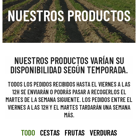
NUESTROS PRODUCTOS
NUESTROS PRODUCTOS VARÍAN SU
DISPONIBILIDAD SEGÚN TEMPORADA.
TODOS LOS PEDIDOS RECIBIDOS HASTA EL VIERNES A LAS
12H SE ENVIARÁN O PODRÁS PASAR A RECOGERLOS EL
MARTES DE LA SEMANA SIGUIENTE. LOS PEDIDOS ENTRE EL
VIERNES A LAS 12H Y EL MARTES TARDARÁN UNA SEMANA
MÁS.
TODO
CESTAS
FRUTAS
VERDURAS