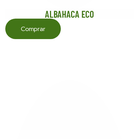
ALBAHACA ECO
Comprar