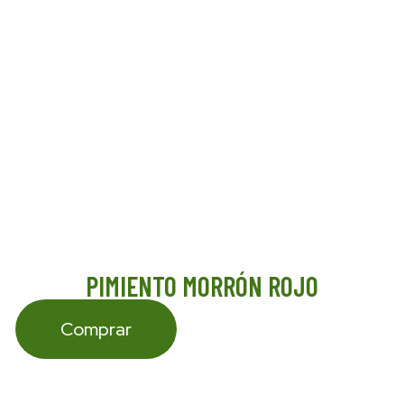
PIMIENTO MORRÓN ROJO
Comprar