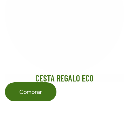
CESTA REGALO ECO
Comprar