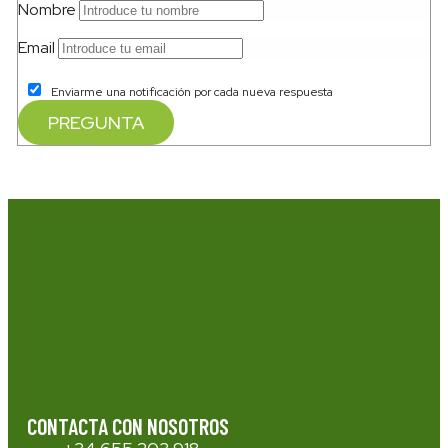
Nombre
Email
Enviarme una notificación por cada nueva respuesta
CONTACTA CON NOSOTROS