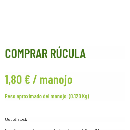
COMPRAR RÚCULA
1,80
€
/ manojo
Peso aproximado del manojo: (0.120 Kg)
Out of stock