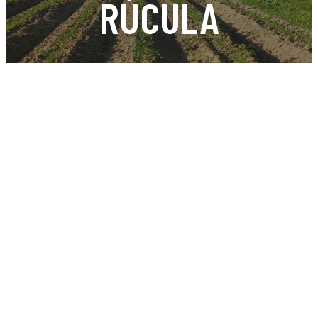
RÚCULA