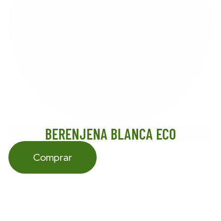
BERENJENA BLANCA ECO
Comprar