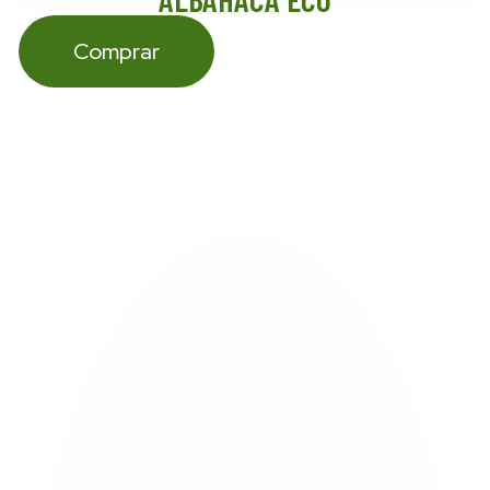
Comprar