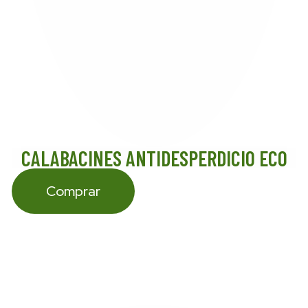
CALABACINES ANTIDESPERDICIO ECO
Comprar