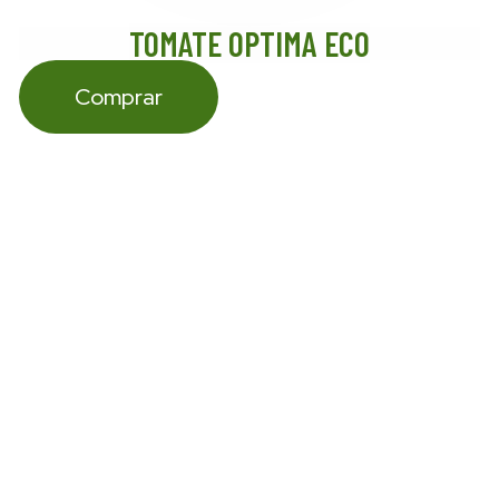
TOMATE OPTIMA ECO
Comprar