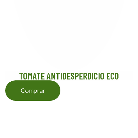
TOMATE ANTIDESPERDICIO ECO
Comprar