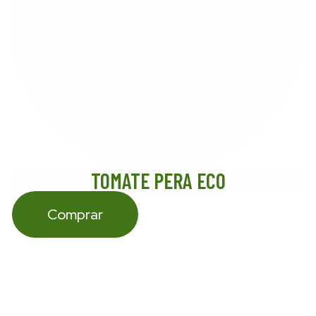
TOMATE PERA ECO
Comprar