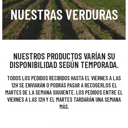
NUESTRAS VERDURAS
NUESTROS PRODUCTOS VARÍAN SU
DISPONIBILIDAD SEGÚN TEMPORADA.
TODOS LOS PEDIDOS RECIBIDOS HASTA EL VIERNES A LAS
12H SE ENVIARÁN O PODRÁS PASAR A RECOGERLOS EL
MARTES DE LA SEMANA SIGUIENTE. LOS PEDIDOS ENTRE EL
VIERNES A LAS 12H Y EL MARTES TARDARÁN UNA SEMANA
MÁS.