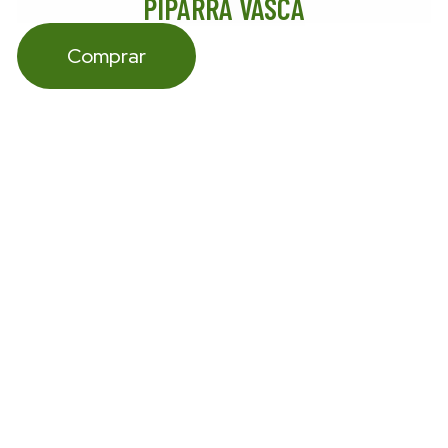
PIPARRA VASCA
Comprar