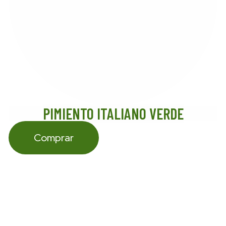
PIMIENTO ITALIANO VERDE
Comprar