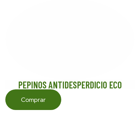
PEPINOS ANTIDESPERDICIO ECO
Comprar