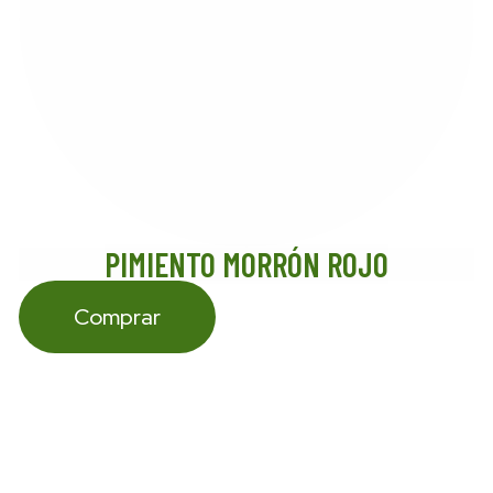
PIMIENTO MORRÓN ROJO
Comprar