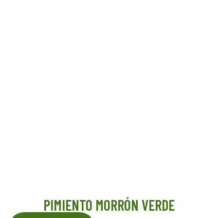
PIMIENTO MORRÓN VERDE