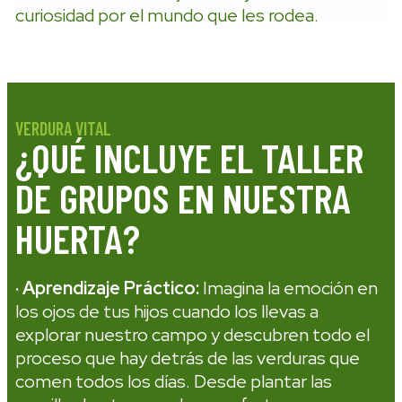
curiosidad por el mundo que les rodea.
VERDURA VITAL
¿QUÉ INCLUYE EL TALLER
DE GRUPOS EN NUESTRA
HUERTA?
· Aprendizaje Práctico:
Imagina la emoción en
los ojos de tus hijos cuando los llevas a
explorar nuestro campo y descubren todo el
proceso que hay detrás de las verduras que
comen todos los días. Desde plantar las