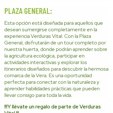
PLAZA GENERAL:
Esta opción está diseñada para aquellos que
desean sumergirse completamente en la
experiencia Verduras Vital. Con la Plaza
General, disfrutarán de un tour completo por
nuestra huerta, donde podrán aprender sobre
la agricultura ecológica, participar en
actividades interactivas y explorar los
itinerarios diseñados para descubrir la hermosa
comarca de la Vera. Es una oportunidad
perfecta para conectar con la naturaleza y
aprender habilidades prácticas que pueden
llevar consigo para toda la vida.
!!!Y llévate un regalo de parte de Verduras