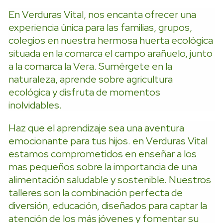
En Verduras Vital, nos encanta ofrecer una
experiencia única para las familias, grupos,
colegios en nuestra hermosa huerta ecológica
situada en la comarca el campo arañuelo, junto
a la comarca la Vera. Sumérgete en la
naturaleza, aprende sobre agricultura
ecológica y disfruta de momentos
inolvidables.
Haz que el aprendizaje sea una aventura
emocionante para tus hijos. en Verduras Vital
estamos comprometidos en enseñar a los
mas pequeños sobre la importancia de una
alimentación saludable y sostenible. Nuestros
talleres son la combinación perfecta de
diversión, educación, diseñados para captar la
atención de los más jóvenes y fomentar su