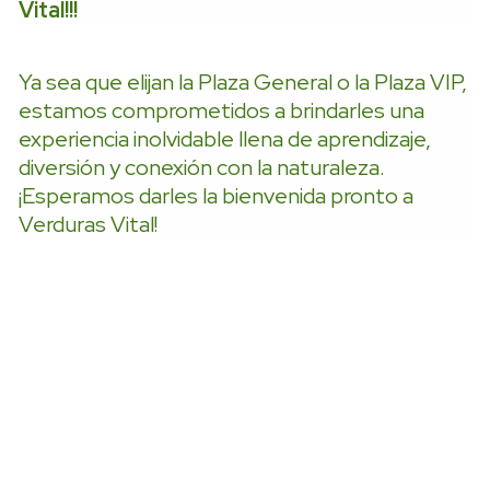
Vital!!!
Ya sea que elijan la Plaza General o la Plaza VIP,
estamos comprometidos a brindarles una
experiencia inolvidable llena de aprendizaje,
diversión y conexión con la naturaleza.
¡Esperamos darles la bienvenida pronto a
Verduras Vital!