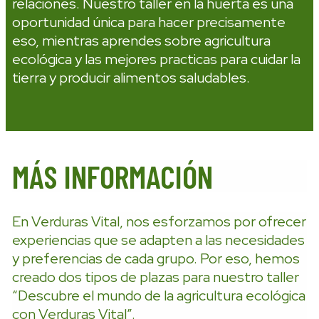
relaciones. Nuestro taller en la huerta es una
oportunidad única para hacer precisamente
eso, mientras aprendes sobre agricultura
ecológica y las mejores practicas para cuidar la
tierra y producir alimentos saludables.
MÁS INFORMACIÓN
En Verduras Vital, nos esforzamos por ofrecer
experiencias que se adapten a las necesidades
y preferencias de cada grupo. Por eso, hemos
creado dos tipos de plazas para nuestro taller
“Descubre el mundo de la agricultura ecológica
con Verduras Vital”.