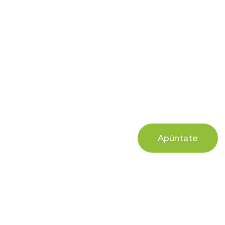
Apúntate