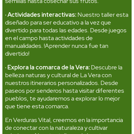
semillas hasta cosechar sus frutos.
· Actividades interactivas:
Nuestro taller esta
diseñado para ser educativo a la vez que
divertido para todas las edades. Desde juegos
en el campo hasta actividades de
manualidades. !Aprender nunca fue tan
divertido!
· Explora la comarca de la Vera:
Descubre la
belleza naturas y cultural de La Vera con
nuestros itinerarios personalizados. Desde
paseos por senderos hasta visitar diferentes
pueblos, te ayudaremos a explorar lo mejor
que tiene esta comarca.
En Verduras Vital, creemos en la importancia
de conectar con la naturaleza y cultivar