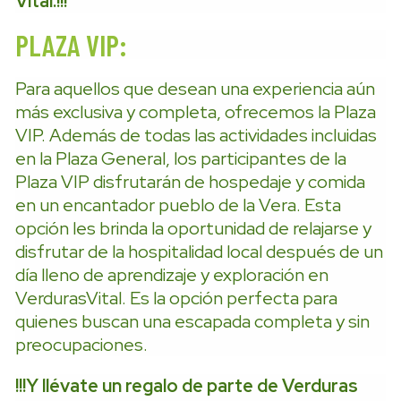
Vital.!!!
PLAZA VIP:
Para aquellos que desean una experiencia aún
más exclusiva y completa, ofrecemos la Plaza
VIP. Además de todas las actividades incluidas
en la Plaza General, los participantes de la
Plaza VIP disfrutarán de hospedaje y comida
en un encantador pueblo de la Vera. Esta
opción les brinda la oportunidad de relajarse y
disfrutar de la hospitalidad local después de un
día lleno de aprendizaje y exploración en
VerdurasVital. Es la opción perfecta para
quienes buscan una escapada completa y sin
preocupaciones.
!!!Y llévate un regalo de parte de Verduras