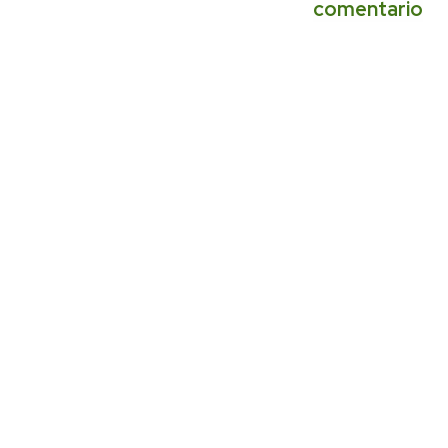
comentario