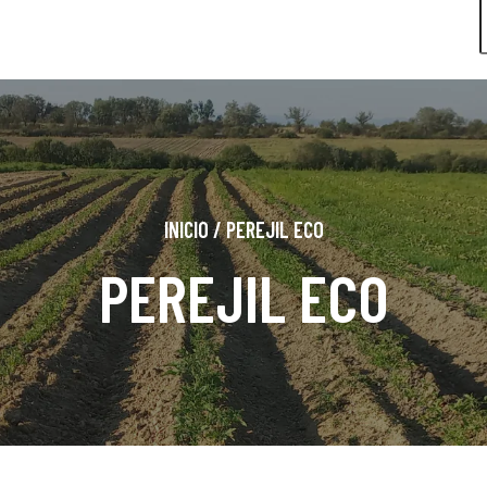
INICIO
/
PEREJIL ECO
PEREJIL ECO