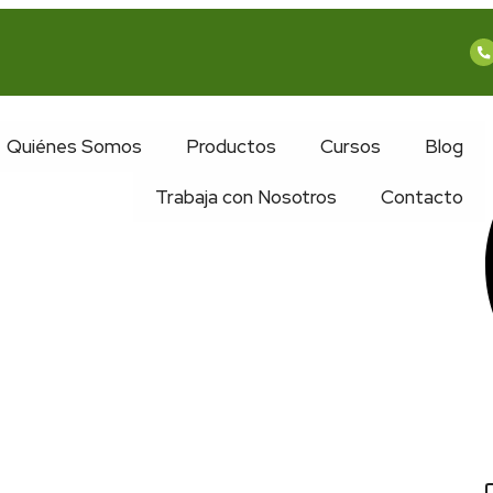
Quiénes Somos
Productos
Cursos
Blog
Trabaja con Nosotros
Contacto