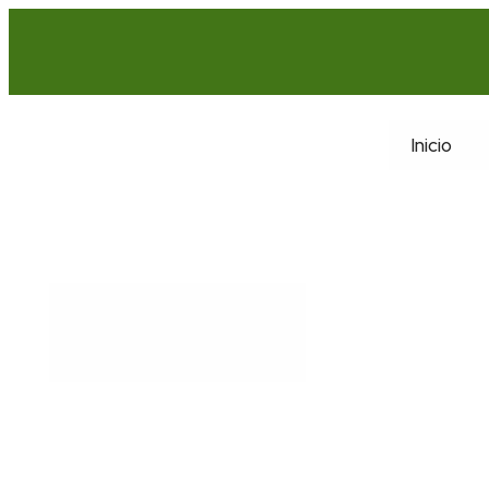
Inicio