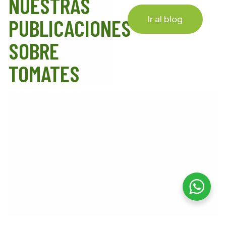
NUESTRAS
Ir al blog
PUBLICACIONES
SOBRE
TOMATES