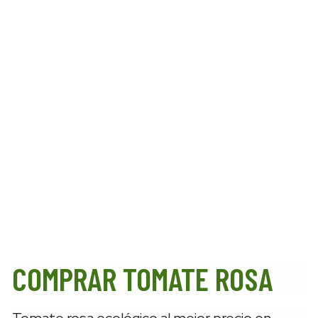
COMPRAR TOMATE ROSA
Tomate rosa ecológico al mejor precio en