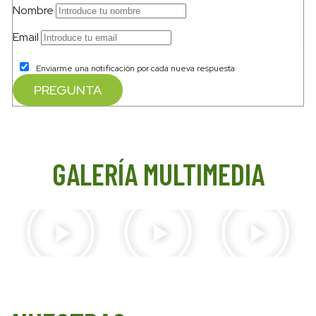
Nombre
Email
Enviarme una notificación por cada nueva respuesta
GALERÍA MULTIMEDIA