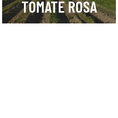
TOMATE ROSA