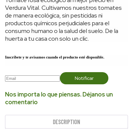
Verdura Vital. Cultivamos nuestros tomates
de manera ecológica, sin pesticidas ni
productos químicos perjudiciales para el
consumo humano o la salud del suelo. De la
huerta a tu casa con solo un clic.
Inscríbete y te avisamos cuando el producto esté disponible.
Notificar
Nos importa lo que piensas. Déjanos un
comentario
DESCRIPTION