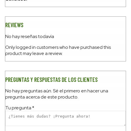
REVIEWS
No hay reseñas todavía
Only logged in customers who have purchased this
product may leave a review.
PREGUNTAS Y RESPUESTAS DE LOS CLIENTES
No hay preguntas aún. Sé el primero en hacer una
pregunta acerca de este producto.
Tu pregunta
*