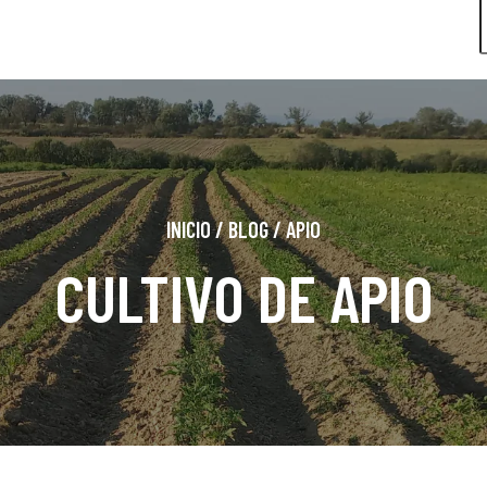
INICIO
/
BLOG
/
APIO
CULTIVO DE APIO