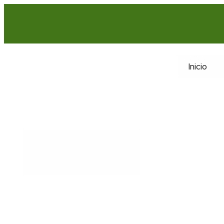
Inicio