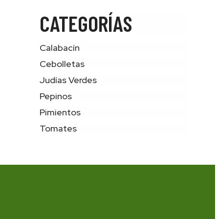
CATEGORÍAS
Calabacín
Cebolletas
Judías Verdes
Pepinos
Pimientos
Tomates