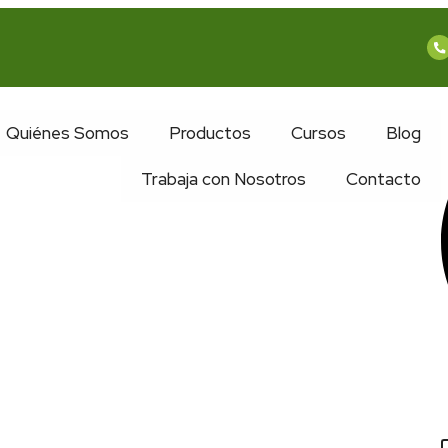
Quiénes Somos
Productos
Cursos
Blog
Trabaja con Nosotros
Contacto