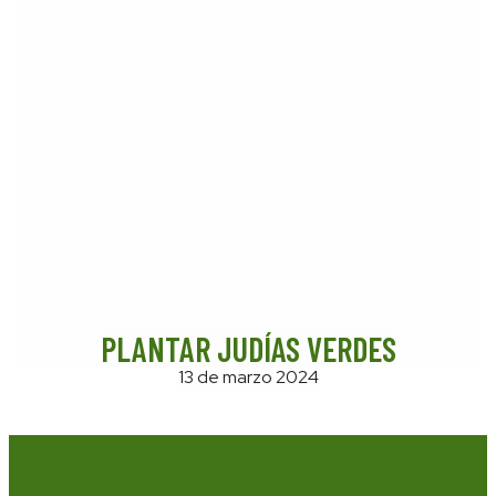
PLANTAR JUDÍAS VERDES
13 de marzo 2024