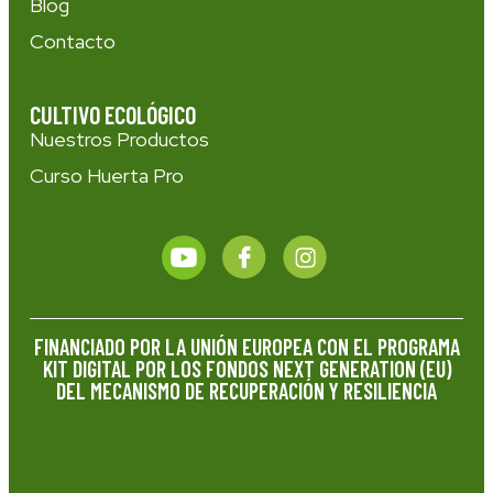
Blog
Contacto
CULTIVO ECOLÓGICO
Nuestros Productos
Curso Huerta Pro
FINANCIADO POR LA UNIÓN EUROPEA CON EL PROGRAMA
KIT DIGITAL POR LOS FONDOS NEXT GENERATION (EU)
DEL MECANISMO DE RECUPERACIÓN Y RESILIENCIA