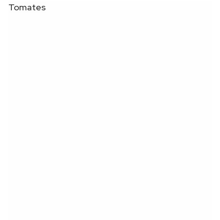
Tomates