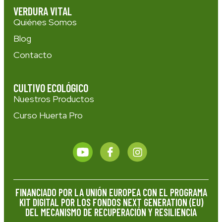
VERDURA VITAL
Quiénes Somos
Blog
Contacto
CULTIVO ECOLÓGICO
Nuestros Productos
Curso Huerta Pro
FINANCIADO POR LA UNIÓN EUROPEA CON EL PROGRAMA
KIT DIGITAL POR LOS FONDOS NEXT GENERATION (EU)
DEL MECANISMO DE RECUPERACIÓN Y RESILIENCIA