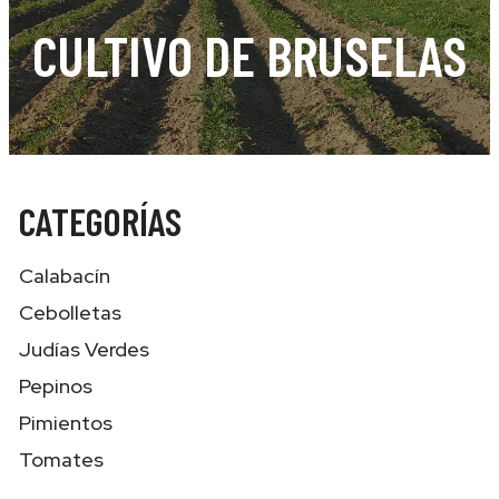
CULTIVO DE BRUSELAS
CATEGORÍAS
Calabacín
Cebolletas
Judías Verdes
Pepinos
Pimientos
Tomates