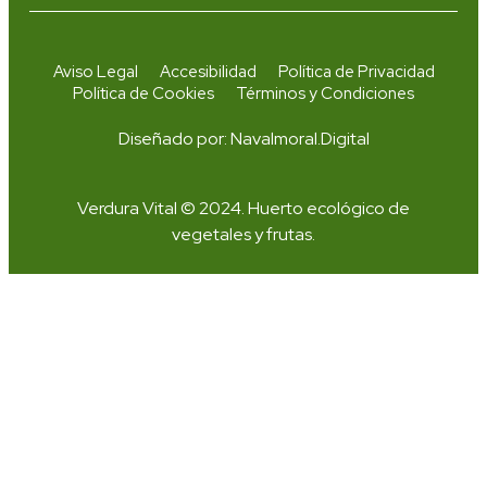
Aviso Legal
Accesibilidad
Política de Privacidad
Política de Cookies
Términos y Condiciones
Diseñado por:
Navalmoral.Digital
Verdura Vital © 2024. Huerto ecológico de
vegetales y frutas.