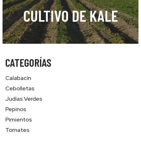
CULTIVO DE KALE
CATEGORÍAS
Calabacín
Cebolletas
Judías Verdes
Pepinos
Pimientos
Tomates