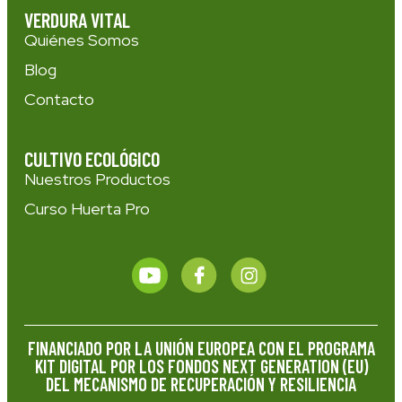
VERDURA VITAL
Quiénes Somos
Blog
Contacto
CULTIVO ECOLÓGICO
Nuestros Productos
Curso Huerta Pro
FINANCIADO POR LA UNIÓN EUROPEA CON EL PROGRAMA
KIT DIGITAL POR LOS FONDOS NEXT GENERATION (EU)
DEL MECANISMO DE RECUPERACIÓN Y RESILIENCIA