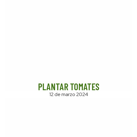
PLANTAR TOMATES
12 de marzo 2024