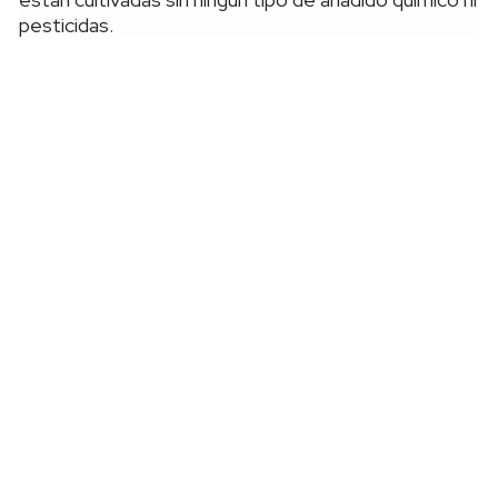
pesticidas.