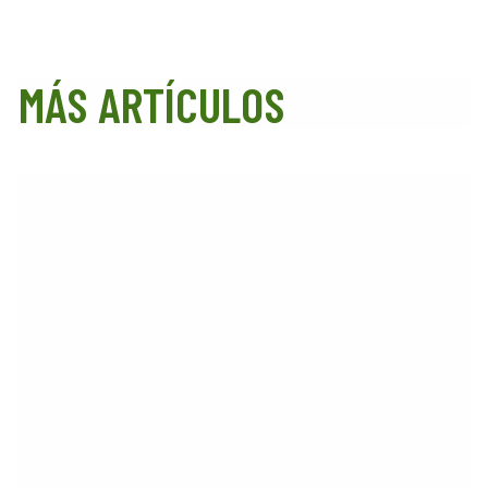
MÁS ARTÍCULOS