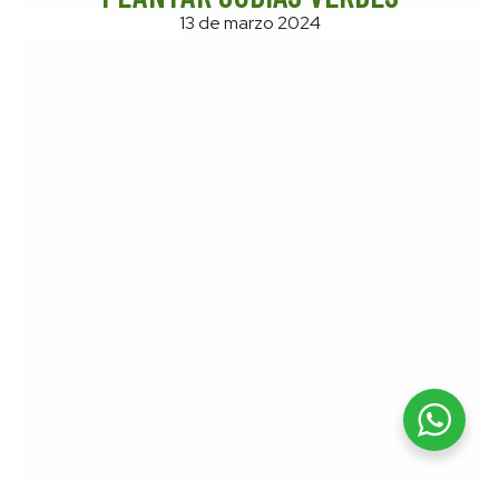
13 de marzo 2024